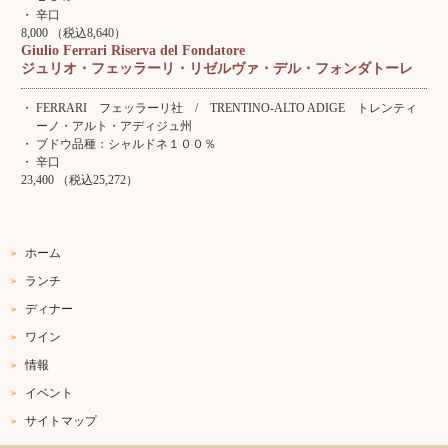
辛口
8,000 （税込8,640）
Giulio Ferrari Riserva del Fondatore
ジュリオ・フェッラーリ・リゼルヴァ・デル・フォンダトーレ
FERRARI フェッラーリ社 / TRENTINO-ALTO ADIGE トレンティ
ーノ・アルト・アディジュ州
ブドウ品種：シャルドネ１００％
辛口
23,400 （税込25,272）
ホーム
ランチ
ディナー
ワイン
情報
イベント
サイトマップ